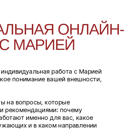
ЛЬНАЯ ОНЛАЙН-
С МАРИЕЙ
 индивидуальная работа с Марией
окое понимание вашей внешности,
ты на вопросы, которые
и рекомендациями: почему
аботают именно для вас, какое
ружающих и в каком направлении