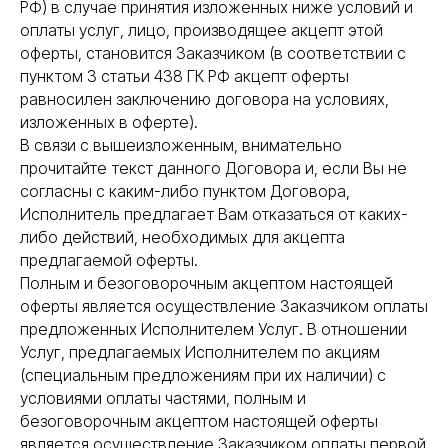
РФ) в случае принятия изложенных ниже условий и
оплаты услуг, лицо, производящее акцепт этой
оферты, становится Заказчиком (в соответствии с
пунктом 3 статьи 438 ГК РФ акцепт оферты
равносилен заключению договора на условиях,
изложенных в оферте).
В связи с вышеизложенным, внимательно
прочитайте текст данного Договора и, если Вы не
согласны с каким-либо пунктом Договора,
Исполнитель предлагает Вам отказаться от каких-
либо действий, необходимых для акцепта
предлагаемой оферты.
Полным и безоговорочным акцептом настоящей
оферты является осуществление Заказчиком оплаты
предложенных Исполнителем Услуг. В отношении
Услуг, предлагаемых Исполнителем по акциям
(специальным предложениям при их наличии) с
условиями оплаты частями, полным и
безоговорочным акцептом настоящей оферты
является осуществление Заказчиком оплаты первой