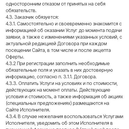
односторонним отказом от принятых на себя
обязательств.
4.3. Заказчик обязуется:
4.3.1. Самостоятельно и своевременно знакомится с
информацией об оказании Услуг до момента подачи
заявки, а также с изменениями указанных условий, с
актуальной редакцией Договора при каждом
посещении Сайта, в том числе и после акцепта
Оферты.
4.3.2 При регистрации заполнить необходимые
обязательные поля и указать в них достоверную
информацию, согласно п. 3.1.1. Договора.
4.3.3. Оплатить Услуги на условиях и по стоимости,
действующих на момент оплаты. Действующие
условия и стоимость, а также информация об акциях
(специальных предложениях) размещаются на
Сайте Исполнителя.
4.3.4. В случае нежелания воспользоваться Услугами
Исполнителя, уведомить об этом Исполнителя в