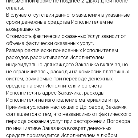
письменной форме не позднее 2 (двух) дней после
оплаты.
В случае отсутствия данного заявления в указанные
сроки денежные средства Исполнителем не
возвращаются.
Стоимость фактически оказанных Услуг зависит от
объема фактически оказанных услуг.
Размер фактически понесенных Исполнителем
расходов рассчитывается Исполнителем
индивидуально для каждого Заказчика включая, но
не ограничиваясь, расходы на комиссии платежных
систем, взимаемые при переводе денежных
средств на счет Исполнителя и со счета
Исполнителя в адрес Заказчика, расходы
Исполнителя на изготовление материалов и пр.
Принимая условия настоящего Договора, Заказчик
соглашается с тем, что независимо от фактического
периода оказания услуг при расторжении Договора
по инициативе Заказчика возврат денежных
средств производится Исполнителем в любом