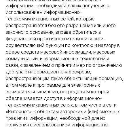
информации, необходимой для их получения с
использованием информационно-
телекоммуникационных сетей, которые
распространяются без его разрешения или иного
законного основания, вправе обратиться в
федеральный орган исполнительной власти,
осуществляющий функции по контролю и надзору в
сфере средств массовой информации, массовых
коммуникаций, информационных технологий и
связи, с заявлением о принятии мер по ограничению
доступа к информационным ресурсам,
распространяющим такие объекты или информацию,
в том числе к программе для электронных
вычислительных машин, посредством которой
обеспечивается доступ в информационно-
телекоммуникационных сетях, в том числе в сети
«Интернет», к объектам авторских и (или) смежных
прав или к информации, необходимой для их
получения с использованием информационно-