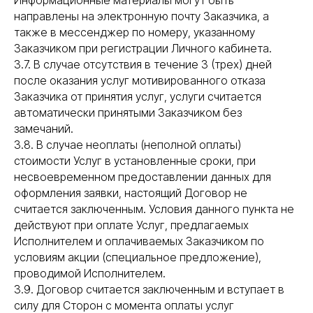
Информационные материалы могут быть
направлены на электронную почту Заказчика, а
также в мессенджер по номеру, указанному
Заказчиком при регистрации Личного кабинета.
3.7. В случае отсутствия в течение 3 (трех) дней
после оказания услуг мотивированного отказа
Заказчика от принятия услуг, услуги считается
автоматически принятыми Заказчиком без
замечаний.
3.8. В случае неоплаты (неполной оплаты)
стоимости Услуг в установленные сроки, при
несвоевременном предоставлении данных для
оформления заявки, настоящий Договор не
считается заключенным. Условия данного пункта не
действуют при оплате Услуг, предлагаемых
Исполнителем и оплачиваемых Заказчиком по
условиям акции (специальное предложение),
проводимой Исполнителем.
3.9. Договор считается заключенным и вступает в
силу для Сторон с момента оплаты услуг