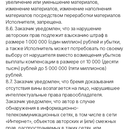
увеличение или уменьшение материалов,
изменение материалов, изменение наполнения
материалов посредством переработки материалов
Исполнителя, запрещена.
8.6. Заказчик уведомлен, что за нарушение
авторских прав подлежит взысканию штраф в
размере 1 000 000 (один миллион) рублей и убытки,
а также Исполнитель может потребовать по своему
выбору от нарушителя вместо возмещения убытков
выплаты компенсации в размере от 10 000 (десяти
тысяч) рублей до 5 000 000 (пяти миллионов)
рублей.
8.7. Заказчик уведомлен, что бремя доказывания
отсутствия вины возлагается на лицо, нарушившее
интеллектуальные права правообладателя.
Заказчик уведомлен, что автор в случае
обнаружения в информационно-
телекоммуникационных сетях, в том числе в сети
«Интернет», объектов авторских и (или) смежных
прав, распространяемых в таких сетях, или