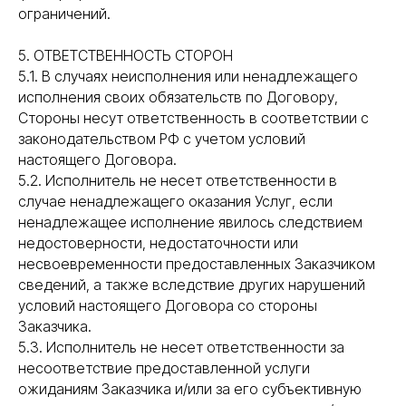
ограничений.
5. ОТВЕТСТВЕННОСТЬ СТОРОН
5.1. В случаях неисполнения или ненадлежащего
исполнения своих обязательств по Договору,
Стороны несут ответственность в соответствии с
законодательством РФ с учетом условий
настоящего Договора.
5.2. Исполнитель не несет ответственности в
случае ненадлежащего оказания Услуг, если
ненадлежащее исполнение явилось следствием
недостоверности, недостаточности или
несвоевременности предоставленных Заказчиком
сведений, а также вследствие других нарушений
условий настоящего Договора со стороны
Заказчика.
5.3. Исполнитель не несет ответственности за
несоответствие предоставленной услуги
ожиданиям Заказчика и/или за его субъективную