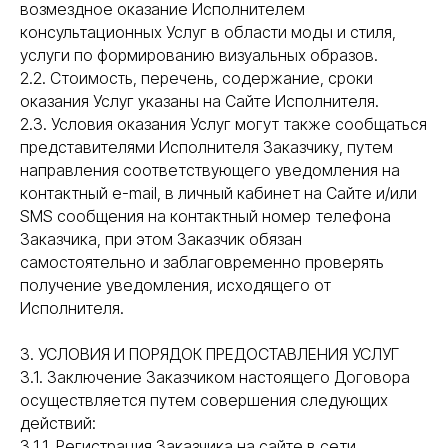
возмездное оказание Исполнителем
консультационных Услуг в области моды и стиля,
услуги по формированию визуальных образов.
2.2. Стоимость, перечень, содержание, сроки
оказания Услуг указаны на Сайте Исполнителя.
2.3. Условия оказания Услуг могут также сообщаться
представителями Исполнителя Заказчику, путем
направления соответствующего уведомления на
контактный e-mail, в личный кабинет на Сайте и/или
SMS сообщения на контактный номер телефона
Заказчика, при этом Заказчик обязан
самостоятельно и заблаговременно проверять
получение уведомления, исходящего от
Исполнителя.
3. УСЛОВИЯ И ПОРЯДОК ПРЕДОСТАВЛЕНИЯ УСЛУГ
3.1. Заключение Заказчиком настоящего Договора
осуществляется путем совершения следующих
действий:
3.1.1. Регистрация Заказчика на сайте в сети