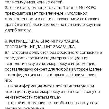
телекоммуникационных сетей.
Заказчик уведомлен, что часть 1 статьи 146 УК РФ
предусматривает привлечение к уголовной
ответственности в связи с нарушением авторских
прав (плагиат), если это деяние причинило крупный
ущерб автору.
9. КОНФИДЕНЦИАЛЬНАЯ ИНФОРМАЦИЯ.
ПЕРСОНАЛЬНЫЕ ДАННЫЕ ЗАКАЗЧИКА
9.1. Стороны обязуются без обоюдного согласия не
передавать третьим лицам организационно-
технологическую и коммерческую информацию,
составляющую секрет для любой из Сторон (далее
– «конфиденциальная информация») при условии,
что:
- такая информация имеет действительную или
потенциальную коммерческую ценность в силу ее
неизвестности третьим лицам;
- к такой информации нет свободного доступа на
законном основании;