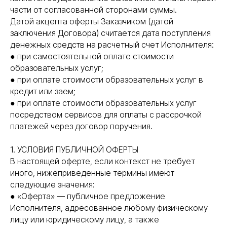
части от согласованной сторонами суммы.
Датой акцепта оферты Заказчиком (датой
заключения Договора) считается дата поступления
денежных средств на расчетный счет Исполнителя:
● при самостоятельной оплате стоимости
образовательных услуг;
● при оплате стоимости образовательных услуг в
кредит или заем;
● при оплате стоимости образовательных услуг
посредством сервисов для оплаты с рассрочкой
платежей через договор поручения.
1. УСЛОВИЯ ПУБЛИЧНОЙ ОФЕРТЫ
В настоящей оферте, если контекст не требует
иного, нижеприведенные термины имеют
следующие значения:
● «Оферта» — публичное предложение
Исполнителя, адресованное любому физическому
лицу или юридическому лицу, а также