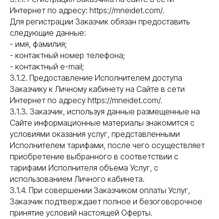
Интернет по адресу: https://mneidet.com/.
Для регистрации Заказчик обязан предоставить
следующие данные:
- имя, фамилия;
- контактный номер телефона;
- контактный e-mail;
3.1.2. Предоставление Исполнителем доступа
Заказчику к Личному кабинету на Сайте в сети
Интернет по адресу https://mneidet.com/.
3.1.3. Заказчик, используя данные размещенные на
Сайте информационные материалы знакомится с
условиями оказания услуг, представленными
Исполнителем тарифами, после чего осуществляет
приобретение выбранного в соответствии с
тарифами Исполнителя объема Услуг, с
использованием Личного кабинета.
3.1.4. При совершении Заказчиком оплаты Услуг,
Заказчик подтверждает полное и безоговорочное
принятие условий настоящей Оферты.