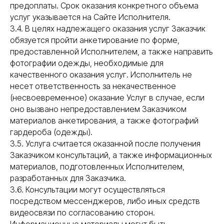
предоплаты. Срок оказания конкретного объема
услуг указывается на Сайте Исполнителя.
3.4. В целях надлежащего оказания услуг Заказчик
обязуется пройти анкетирование по форме,
предоставленной Исполнителем, а также направить
фотографии одежды, необходимые для
качественного оказания услуг. Исполнитель не
несет ответственность за некачественное
(несвоевременное) оказание Услуг в случае, если
оно вызвано непредоставлением Заказчиком
материалов анкетирования, а также фотографий
гардероба (одежды).
3.5. Услуга считается оказанной после получения
Заказчиком консультаций, а также информационных
материалов, подготовленных Исполнителем,
разработанных для Заказчика.
3.6. Консультации могут осуществляться
посредством мессенджеров, либо иных средств
видеосвязи по согласованию сторон.