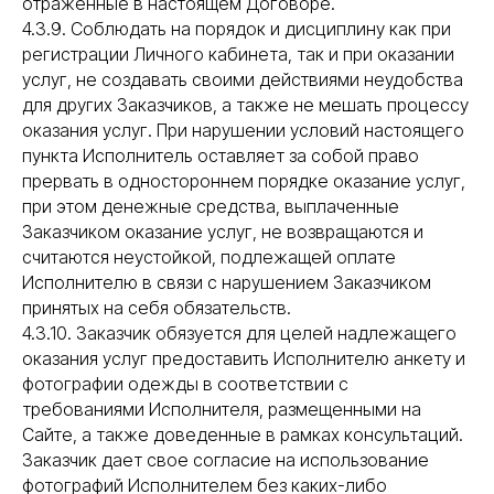
отраженные в настоящем Договоре.
4.3.9. Соблюдать на порядок и дисциплину как при
регистрации Личного кабинета, так и при оказании
услуг, не создавать своими действиями неудобства
для других Заказчиков, а также не мешать процессу
оказания услуг. При нарушении условий настоящего
пункта Исполнитель оставляет за собой право
прервать в одностороннем порядке оказание услуг,
при этом денежные средства, выплаченные
Заказчиком оказание услуг, не возвращаются и
считаются неустойкой, подлежащей оплате
Исполнителю в связи с нарушением Заказчиком
принятых на себя обязательств.
4.3.10. Заказчик обязуется для целей надлежащего
оказания услуг предоставить Исполнителю анкету и
фотографии одежды в соответствии с
требованиями Исполнителя, размещенными на
Сайте, а также доведенные в рамках консультаций.
Заказчик дает свое согласие на использование
фотографий Исполнителем без каких-либо