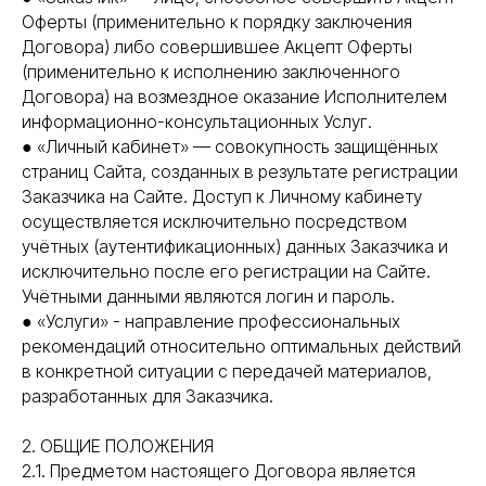
Оферты (применительно к порядку заключения
Договора) либо совершившее Акцепт Оферты
(применительно к исполнению заключенного
Договора) на возмездное оказание Исполнителем
информационно-консультационных Услуг.
● «Личный кабинет» — совокупность защищённых
страниц Сайта, созданных в результате регистрации
Заказчика на Сайте. Доступ к Личному кабинету
осуществляется исключительно посредством
учётных (аутентификационных) данных Заказчика и
исключительно после его регистрации на Сайте.
Учётными данными являются логин и пароль.
● «Услуги» - направление профессиональных
рекомендаций относительно оптимальных действий
в конкретной ситуации с передачей материалов,
разработанных для Заказчика.
2. ОБЩИЕ ПОЛОЖЕНИЯ
2.1. Предметом настоящего Договора является