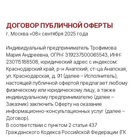
ДОГОВОР ПУБЛИЧНОЙ ОФЕРТЫ
г. Москва «08» сентября 2025 года
Индивидуальный предприниматель Трофимова
Мария Андреевна, ОГРН: 319237500065543, ИНН:
230115188508, юридический адрес с индексом:
Краснодарский край, р-н Анапский, ст-ца Анапская,
ул. Краснодарская, д. 91 (далее – Исполнитель),
настоящей публичной офертой предлагает любому
физическому или юридическому лицу, а также
индивидуальному предпринимателю (далее –
Заказчик) заключить Оферту на оказание
информационно-консультационных услуг (далее –
Договор).
В соответствии с пунктом 2 статьи 437
Гражданского Кодекса Российской Федерации (ГК