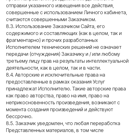
отправки указанного извещения все действия,
совершенные с использованием Личного кабинета,
считаются совершенными Заказчиком.
8.3. Использование Заказчиком Сайта, его
содержимого и составляющих (как в целом, так и
фрагментарно) и прочих разработанных
Исполнителем технических решений не означает
передачи (отчуждения) Заказчику и / или любому
третьему лицу прав на результаты интеллектуальной
деятельности, как в целом, так и в части.
8.4. Авторские и исключительные права на
предоставленные в рамках оказания Услуг
принадлежат Исполнителю. Такие авторские права
как право авторства, право на имя, право на
неприкосновенность произведения, возникают с
момента создания произведений и действуют
бессрочно.
8.5. Заказчик уведомлен, что любая переработка
Представленных материалов, в том числе