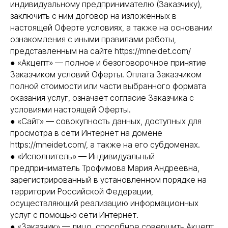
индивидуальному предпринимателю (Заказчику),
заключить с ним договор на изложенных в
настоящей Оферте условиях, а также на основании
ознакомления с иными правилами работы,
представленным на сайте https://mneidet.com/
● «Акцепт» — полное и безоговорочное принятие
Заказчиком условий Оферты. Оплата Заказчиком
полной стоимости или части выбранного формата
оказания услуг, означает согласие Заказчика с
условиями настоящей Оферты.
● «Сайт» — совокупность данных, доступных для
просмотра в сети Интернет на домене
https://mneidet.com/, а также на его субдоменах.
● «Исполнитель» — Индивидуальный
предприниматель Трофимова Мария Андреевна,
зарегистрированный в установленном порядке на
территории Российской Федерации,
осуществляющий реализацию информационных
услуг с помощью сети Интернет.
● «Заказчик» — лицо, способное совершить Акцепт