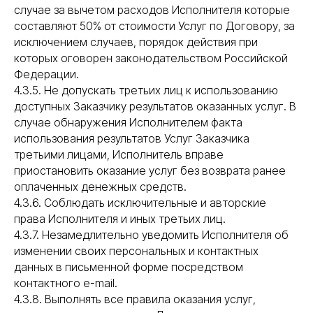
случае за вычетом расходов Исполнителя которые
составляют 50% от стоимости Услуг по Договору, за
исключением случаев, порядок действия при
которых оговорен законодательством Российской
Федерации.
4.3.5. Не допускать третьих лиц к использованию
доступных Заказчику результатов оказанных услуг. В
случае обнаружения Исполнителем факта
использования результатов Услуг Заказчика
третьими лицами, Исполнитель вправе
приостановить оказание услуг без возврата ранее
оплаченных денежных средств.
4.3.6. Соблюдать исключительные и авторские
права Исполнителя и иных третьих лиц.
4.3.7. Незамедлительно уведомить Исполнителя об
изменении своих персональных и контактных
данных в письменной форме посредством
контактного e-mail.
4.3.8. Выполнять все правила оказания услуг,