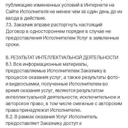
публикацию измененных условий в Интернете на
Сайте Исполнителя не менее чем за один день до их
ввода в действие.
7.3. Заказчик вправе расторгнуть настоящий
Договор в одностороннем порядке в случае не
предоставления Исполнителем Услуг в заявленные
сроки.
8. РЕЗУЛЬТАТ ИНТЕЛЛЕКТУАЛЬНОЙ ДЕЯТЕЛЬНОСТИ
8.1. Все информационные материалы,
предоставляемые Исполнителем Заказчику в
процессе оказания услуг, а также результаты фото-
и видеосъемки, полученные Исполнителем во
время оказания услуг, являются результатом
интеллектуальной деятельности, исключительное и
авторское право, в том числе смежные с авторским
права принадлежат Исполнителю.
8.2. В рамках оказания Услуг Исполнитель
предоставляет Заказчику доступ к