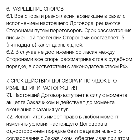
6. РАЗРЕШЕНИЕ СПОРОВ
6.1. Все споры и разногласия, возникшие в связи с
исполнением настоящего Договора, решаются
Сторонами путем переговоров. Срок рассмотрения
письменной претензии Сторонами составляет 15
(пятнадцать) календарных дней.
6.2. В случае не достижения согласия между
Сторонами все споры рассматриваются в судебном
порядке, в соответствии с законодательством РФ.
7. СРОК ДЕЙСТВИЯ ДОГОВОРА И ПОРЯДОК ЕГО
ИЗМЕНЕНИЯ И РАСТОРЖЕНИЯ
7.1. Настоящий Договор вступает в силу с момента
акцепта Заказчиком и действует до момента
окончания оказания услуг.
7.2. Исполнитель имеет право в любой момент
изменять условия настоящего Договора в
одностороннем порядке без предварительного
согласования с Заказчиком, обеспечивая при этом