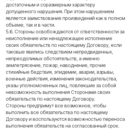
достаточным и соразмерным характеру
допущенного нарушения. При этом нарушением
является заимствование произведений как в полном
объеме, так и в части.
5.6. Стороны освобождаются от ответственности за
неисполнение или ненадлежащее исполнение
своих обязательств по настоящему Договору, если
таковые явились следствием непредвиденных,
непреодолимых обстоятельств, а именно
землетрясение, пожар, наводнение, прочие
стихийные бедствия, эпидемии, аварии, взрывы,
военные действия, изменения законодательства,
указы уполномоченных лиц, повлекшие за собой
невозможность выполнения Сторонами своих
обязательств по настоящему Договору.
Стороны предпримут все возможное, чтобы
выполнить все обязательства по настоящему
Договору и воспользуются возможностью переноса
выполнения обязательств на согласованный срок.