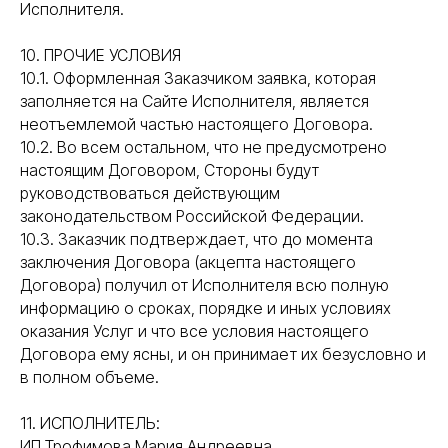
Исполнителя.
10. ПРОЧИЕ УСЛОВИЯ
10.1. Оформленная Заказчиком заявка, которая
заполняется на Сайте Исполнителя, является
неотъемлемой частью настоящего Договора.
10.2. Во всем остальном, что не предусмотрено
настоящим Договором, Стороны будут
руководствоваться действующим
законодательством Российской Федерации.
10.3. Заказчик подтверждает, что до момента
заключения Договора (акцепта настоящего
Договора) получил от Исполнителя всю полную
информацию о сроках, порядке и иных условиях
оказания Услуг и что все условия настоящего
Договора ему ясны, и он принимает их безусловно и
в полном объеме.
11. ИСПОЛНИТЕЛЬ:
ИП Трофимова Мария Андреевна