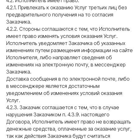
4.2. Исполнитель имеет право:
4.2.1. Привлекать к оказанию Услуг третьих лиц без
предварительного получения на то согласия
Заказчика.
4.2.2. Стороны соглашаются с тем, что Исполнитель
имеет право изменять условия оказания Услуг.
Исполнитель уведомляет Заказчика об указанных
изменениях путем размещения информации на сайте
Исполнителя, либо направляет сведения об
изменениях на электронную почту, в мессенджер
Заказчика.
Доставка сообщения в по электронной почте, либо
в мессенджере является достаточным
уведомлением об изменениях условий оказания
Услуг.
4.2.3. Заказчик соглашается с тем, что в случае
нарушения Заказчиком п. 4.3.9. настоящего
Договора, Исполнитель имеет право не возвращать
денежные средства, оплаченные за оказание услуг,
так как действия Заказчика будут считаться