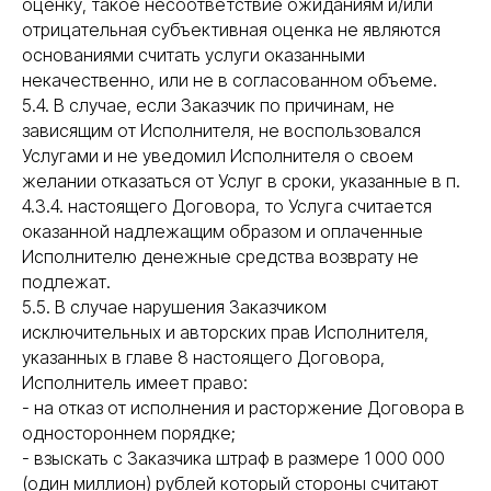
оценку, такое несоответствие ожиданиям и/или
отрицательная субъективная оценка не являются
основаниями считать услуги оказанными
некачественно, или не в согласованном объеме.
5.4. В случае, если Заказчик по причинам, не
зависящим от Исполнителя, не воспользовался
Услугами и не уведомил Исполнителя о своем
желании отказаться от Услуг в сроки, указанные в п.
4.3.4. настоящего Договора, то Услуга считается
оказанной надлежащим образом и оплаченные
Исполнителю денежные средства возврату не
подлежат.
5.5. В случае нарушения Заказчиком
исключительных и авторских прав Исполнителя,
указанных в главе 8 настоящего Договора,
Исполнитель имеет право:
- на отказ от исполнения и расторжение Договора в
одностороннем порядке;
- взыскать с Заказчика штраф в размере 1 000 000
(один миллион) рублей который стороны считают