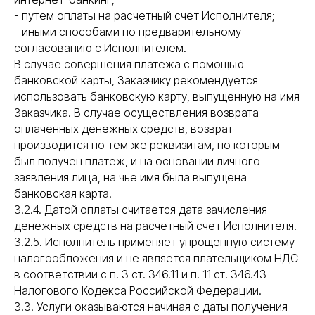
- путем оплаты на расчетный счет Исполнителя;
- иными способами по предварительному
согласованию с Исполнителем.
В случае совершения платежа с помощью
банковской карты, Заказчику рекомендуется
использовать банковскую карту, выпущенную на имя
Заказчика. В случае осуществления возврата
оплаченных денежных средств, возврат
производится по тем же реквизитам, по которым
был получен платеж, и на основании личного
заявления лица, на чье имя была выпущена
банковская карта.
3.2.4. Датой оплаты считается дата зачисления
денежных средств на расчетный счет Исполнителя.
3.2.5. Исполнитель применяет упрощенную систему
налогообложения и не является плательщиком НДС
в соответствии с п. 3 ст. 346.11 и п. 11 ст. 346.43
Налогового Кодекса Российской Федерации.
3.3. Услуги оказываются начиная с даты получения