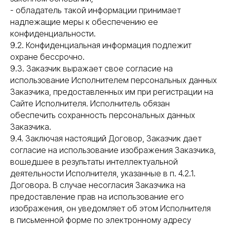
- обладатель такой информации принимает
надлежащие меры к обеспечению ее
конфиденциальности.
9.2. Конфиденциальная информация подлежит
охране бессрочно.
9.3. Заказчик выражает свое согласие на
использование Исполнителем персональных данных
Заказчика, предоставленных им при регистрации на
Сайте Исполнителя. Исполнитель обязан
обеспечить сохранность персональных данных
Заказчика.
9.4. Заключая настоящий Договор, Заказчик дает
согласие на использование изображения Заказчика,
вошедшее в результаты интеллектуальной
деятельности Исполнителя, указанные в п. 4.2.1.
Договора. В случае несогласия Заказчика на
предоставление прав на использование его
изображения, он уведомляет об этом Исполнителя
в письменной форме по электронному адресу