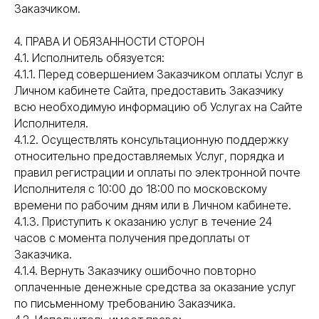
Заказчиком.
4. ПРАВА И ОБЯЗАННОСТИ СТОРОН
4.1. Исполнитель обязуется:
4.1.1. Перед совершением Заказчиком оплаты Услуг в
Личном кабинете Сайта, предоставить Заказчику
всю необходимую информацию об Услугах на Сайте
Исполнителя.
4.1.2. Осуществлять консультационную поддержку
относительно предоставляемых Услуг, порядка и
правил регистрации и оплаты по электронной почте
Исполнителя с 10:00 до 18:00 по московскому
времени по рабочим дням или в Личном кабинете.
4.1.3. Приступить к оказанию услуг в течение 24
часов с момента получения предоплаты от
Заказчика.
4.1.4. Вернуть Заказчику ошибочно повторно
оплаченные денежные средства за оказание услуг
по письменному требованию Заказчика.