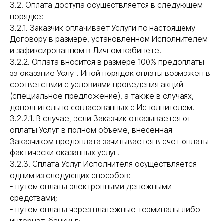
3.2. Оплата доступа осуществляется в следующем
порядке:
3.2.1. Заказчик оплачивает Услуги по настоящему
Договору в размере, установленном Исполнителем
и зафиксированном в Личном кабинете.
3.2.2. Оплата вносится в размере 100% предоплаты
за оказание Услуг. Иной порядок оплаты возможен в
соответствии с условиями проведения акций
(специальное предложение), а также в случаях,
дополнительно согласованных с Исполнителем.
3.2.2.1. В случае, если Заказчик отказывается от
оплаты Услуг в полном объеме, внесенная
Заказчиком предоплата зачитывается в счет оплаты
фактически оказанных услуг.
3.2.3. Оплата Услуг Исполнителя осуществляется
одним из следующих способов:
- путем оплаты электронными денежными
средствами;
- путем оплаты через платежные терминалы либо
интернет-банкинг;