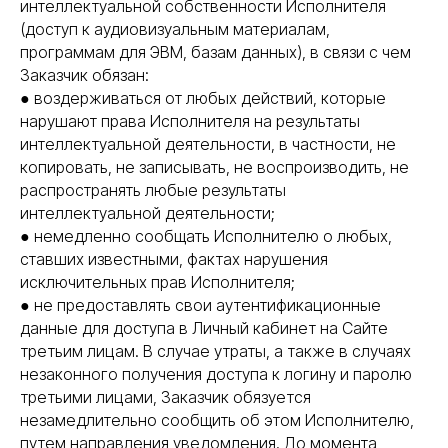
интеллектуальной собственности Исполнителя
(доступ к аудиовизуальным материалам,
программам для ЭВМ, базам данных), в связи с чем
Заказчик обязан:
● воздерживаться от любых действий, которые
нарушают права Исполнителя на результаты
интеллектуальной деятельности, в частности, не
копировать, не записывать, не воспроизводить, не
распространять любые результаты
интеллектуальной деятельности;
● немедленно сообщать Исполнителю о любых,
ставших известными, фактах нарушения
исключительных прав Исполнителя;
● не предоставлять свои аутентификационные
данные для доступа в Личный кабинет на Сайте
третьим лицам. В случае утраты, а также в случаях
незаконного получения доступа к логину и паролю
третьими лицами, Заказчик обязуется
незамедлительно сообщить об этом Исполнителю,
путем направления уведомления. До момента