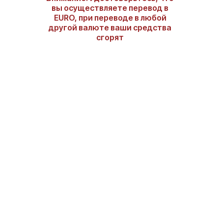
вы осуществляете перевод в
EURO, при переводе в любой
другой валюте ваши средства
сгорят